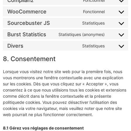
Complianz
Fonctionnel
WooCommerce
Fonctionnel
Sourcebuster JS
Statistiques
Burst Statistics
Statistiques (anonymes)
Divers
Statistiques
8. Consentement
Lorsque vous visitez notre site web pour la première fois, nous
vous montrerons une fenêtre contextuelle avec une explication
sur les cookies. Dès que vous cliquez sur « Accepter », vous
consentez à ce que nous utilisions tous les cookies et extensions
comme décrit dans la fenêtre contextuelle et la présente
politiquede cookies. Vous pouvez désactiver l’utilisation des
cookies via votre navigateur, mais veuillez noter que notre site
web pourrait ne plus fonctionner correctement.
8.1 Gérez vos réglages de consentement