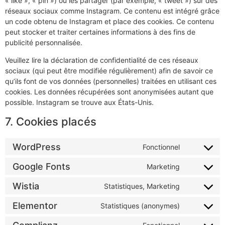
« like », « pin ») ou les partager (par exemple, « tweet ») sur des
réseaux sociaux comme Instagram. Ce contenu est intégré grâce
un code obtenu de Instagram et place des cookies. Ce contenu
peut stocker et traiter certaines informations à des fins de
publicité personnalisée.
Veuillez lire la déclaration de confidentialité de ces réseaux
sociaux (qui peut être modifiée régulièrement) afin de savoir ce
qu’ils font de vos données (personnelles) traitées en utilisant ces
cookies. Les données récupérées sont anonymisées autant que
possible. Instagram se trouve aux États-Unis.
7. Cookies placés
WordPress
Fonctionnel
Google Fonts
Marketing
Wistia
Statistiques, Marketing
Elementor
Statistiques (anonymes)