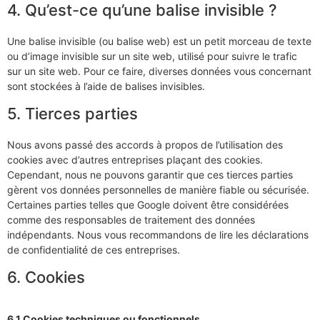
4. Qu’est-ce qu’une balise invisible ?
Une balise invisible (ou balise web) est un petit morceau de texte
ou d’image invisible sur un site web, utilisé pour suivre le trafic
sur un site web. Pour ce faire, diverses données vous concernant
sont stockées à l’aide de balises invisibles.
5. Tierces parties
Nous avons passé des accords à propos de l’utilisation des
cookies avec d’autres entreprises plaçant des cookies.
Cependant, nous ne pouvons garantir que ces tierces parties
gèrent vos données personnelles de manière fiable ou sécurisée.
Certaines parties telles que Google doivent être considérées
comme des responsables de traitement des données
indépendants. Nous vous recommandons de lire les déclarations
de confidentialité de ces entreprises.
6. Cookies
6.1 Cookies techniques ou fonctionnels