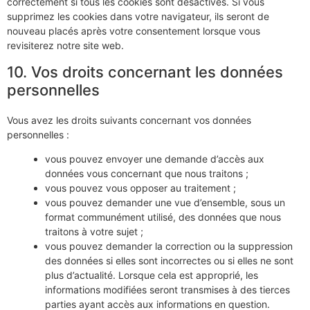
correctement si tous les cookies sont désactivés. Si vous
supprimez les cookies dans votre navigateur, ils seront de
nouveau placés après votre consentement lorsque vous
revisiterez notre site web.
10. Vos droits concernant les données
personnelles
Vous avez les droits suivants concernant vos données
personnelles :
vous pouvez envoyer une demande d’accès aux
données vous concernant que nous traitons ;
vous pouvez vous opposer au traitement ;
vous pouvez demander une vue d’ensemble, sous un
format communément utilisé, des données que nous
traitons à votre sujet ;
vous pouvez demander la correction ou la suppression
des données si elles sont incorrectes ou si elles ne sont
plus d’actualité. Lorsque cela est approprié, les
informations modifiées seront transmises à des tierces
parties ayant accès aux informations en question.