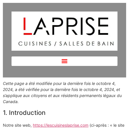
Cette page a été modifiée pour la dernière fois le octobre 4,
2024, a été vérifiée pour la dernière fois le octobre 4, 2024, et
s’applique aux citoyens et aux résidents permanents légaux du
Canada.
1. Introduction
Notre site web,
https://lescuisineslaprise.com
(ci-après : « le site