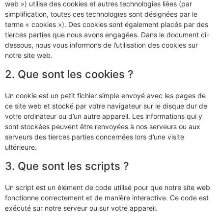
web ») utilise des cookies et autres technologies liées (par
simplification, toutes ces technologies sont désignées par le
terme « cookies »). Des cookies sont également placés par des
tierces parties que nous avons engagées. Dans le document ci-
dessous, nous vous informons de l’utilisation des cookies sur
notre site web.
2. Que sont les cookies ?
Un cookie est un petit fichier simple envoyé avec les pages de
ce site web et stocké par votre navigateur sur le disque dur de
votre ordinateur ou d’un autre appareil. Les informations qui y
sont stockées peuvent être renvoyées à nos serveurs ou aux
serveurs des tierces parties concernées lors d’une visite
ultérieure.
3. Que sont les scripts ?
Un script est un élément de code utilisé pour que notre site web
fonctionne correctement et de manière interactive. Ce code est
exécuté sur notre serveur ou sur votre appareil.