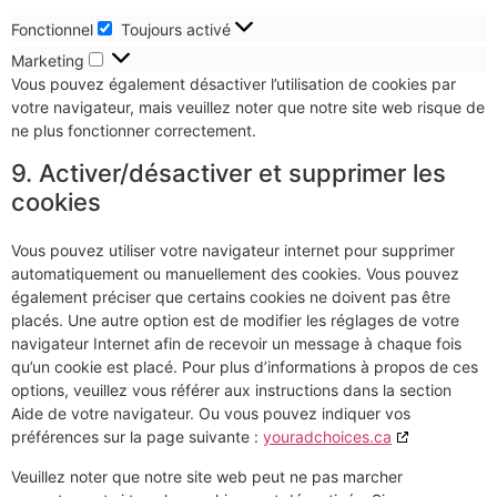
Fonctionnel
Toujours activé
Marketing
Vous pouvez également désactiver l’utilisation de cookies par
votre navigateur, mais veuillez noter que notre site web risque de
ne plus fonctionner correctement.
9. Activer/désactiver et supprimer les
cookies
Vous pouvez utiliser votre navigateur internet pour supprimer
automatiquement ou manuellement des cookies. Vous pouvez
également préciser que certains cookies ne doivent pas être
placés. Une autre option est de modifier les réglages de votre
navigateur Internet afin de recevoir un message à chaque fois
qu’un cookie est placé. Pour plus d’informations à propos de ces
options, veuillez vous référer aux instructions dans la section
Aide de votre navigateur. Ou vous pouvez indiquer vos
préférences sur la page suivante :
youradchoices.ca
Veuillez noter que notre site web peut ne pas marcher