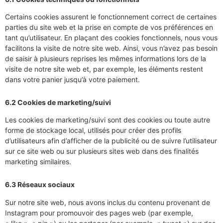
Certains cookies assurent le fonctionnement correct de certaines
parties du site web et la prise en compte de vos préférences en
tant qu’utilisateur. En plaçant des cookies fonctionnels, nous vous
facilitons la visite de notre site web. Ainsi, vous n’avez pas besoin
de saisir à plusieurs reprises les mêmes informations lors de la
visite de notre site web et, par exemple, les éléments restent
dans votre panier jusqu’à votre paiement.
6.2 Cookies de marketing/suivi
Les cookies de marketing/suivi sont des cookies ou toute autre
forme de stockage local, utilisés pour créer des profils
d’utilisateurs afin d’afficher de la publicité ou de suivre l’utilisateur
sur ce site web ou sur plusieurs sites web dans des finalités
marketing similaires.
6.3 Réseaux sociaux
Sur notre site web, nous avons inclus du contenu provenant de
Instagram pour promouvoir des pages web (par exemple,