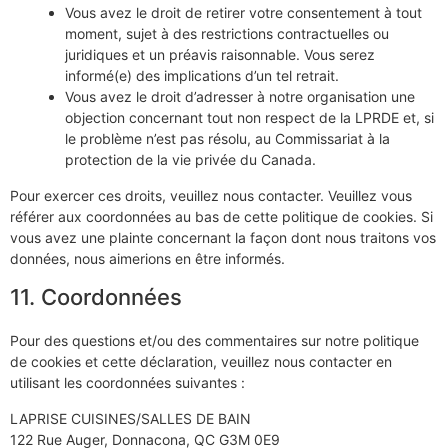
Vous avez le droit de retirer votre consentement à tout
moment, sujet à des restrictions contractuelles ou
juridiques et un préavis raisonnable. Vous serez
informé(e) des implications d’un tel retrait.
Vous avez le droit d’adresser à notre organisation une
objection concernant tout non respect de la LPRDE et, si
le problème n’est pas résolu, au Commissariat à la
protection de la vie privée du Canada.
Pour exercer ces droits, veuillez nous contacter. Veuillez vous
référer aux coordonnées au bas de cette politique de cookies. Si
vous avez une plainte concernant la façon dont nous traitons vos
données, nous aimerions en être informés.
11. Coordonnées
Pour des questions et/ou des commentaires sur notre politique
de cookies et cette déclaration, veuillez nous contacter en
utilisant les coordonnées suivantes :
LAPRISE CUISINES/SALLES DE BAIN
122 Rue Auger, Donnacona, QC G3M 0E9